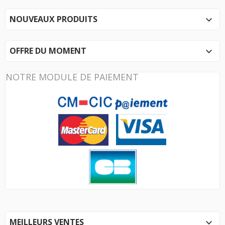
NOUVEAUX PRODUITS

OFFRE DU MOMENT

NOTRE MODULE DE PAIEMENT
MEILLEURS VENTES
