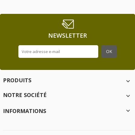
NEWSLETTER
PRODUITS

NOTRE SOCIÉTÉ

INFORMATIONS
