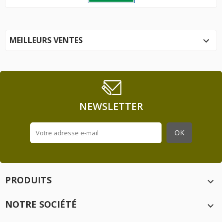
MEILLEURS VENTES

NEWSLETTER
PRODUITS

NOTRE SOCIÉTÉ
