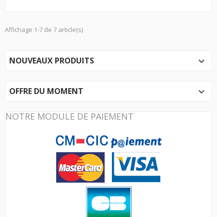
Affichage 1-7 de 7 article(s)
NOUVEAUX PRODUITS

OFFRE DU MOMENT

NOTRE MODULE DE PAIEMENT