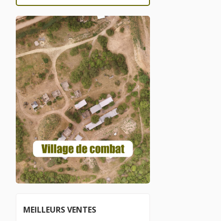
MEILLEURS VENTES