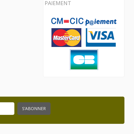
PAIEMENT