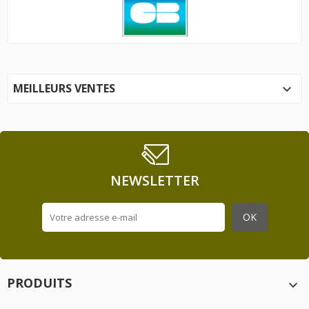
MEILLEURS VENTES

NEWSLETTER
PRODUITS
