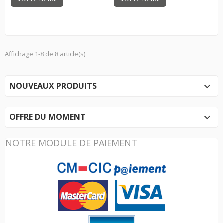
Affichage 1-8 de 8 article(s)
NOUVEAUX PRODUITS

OFFRE DU MOMENT

NOTRE MODULE DE PAIEMENT