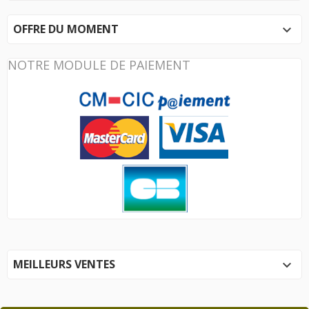
OFFRE DU MOMENT

NOTRE MODULE DE PAIEMENT
MEILLEURS VENTES
