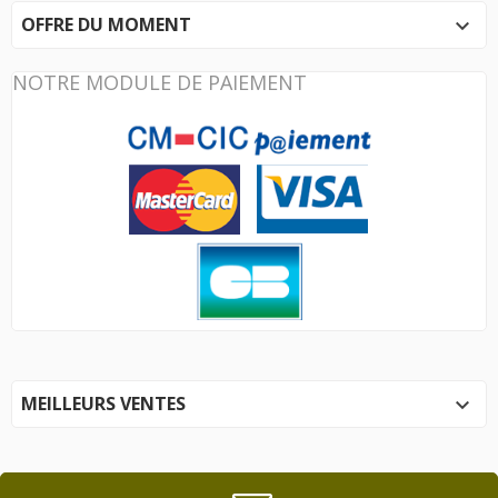
OFFRE DU MOMENT

NOTRE MODULE DE PAIEMENT
MEILLEURS VENTES
