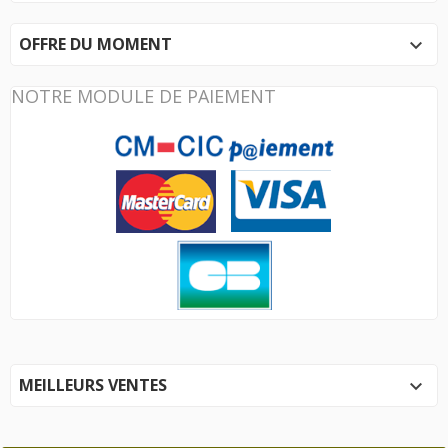
OFFRE DU MOMENT

NOTRE MODULE DE PAIEMENT
MEILLEURS VENTES
