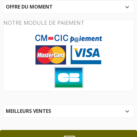
OFFRE DU MOMENT

NOTRE MODULE DE PAIEMENT
MEILLEURS VENTES
