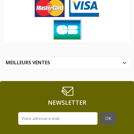
MEILLEURS VENTES

NEWSLETTER