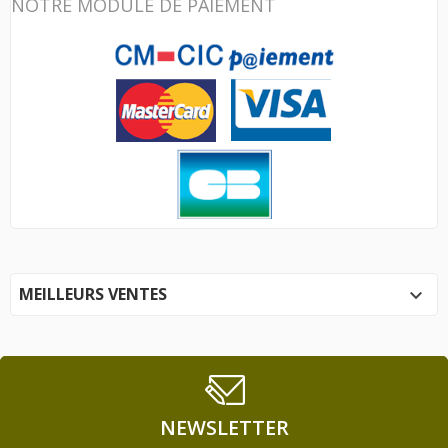
NOTRE MODULE DE PAIEMENT
MEILLEURS VENTES

NEWSLETTER