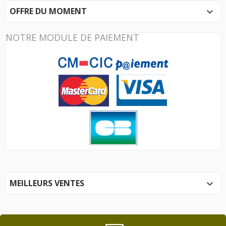
OFFRE DU MOMENT

NOTRE MODULE DE PAIEMENT
MEILLEURS VENTES
