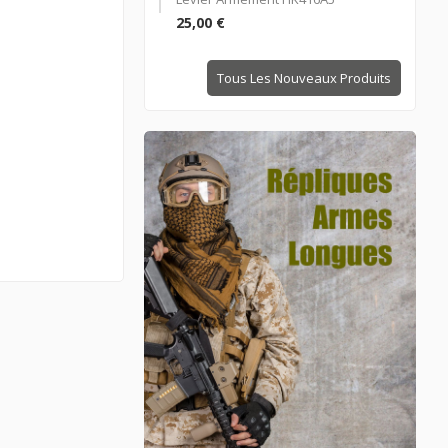
25,00 €
Tous Les Nouveaux Produits