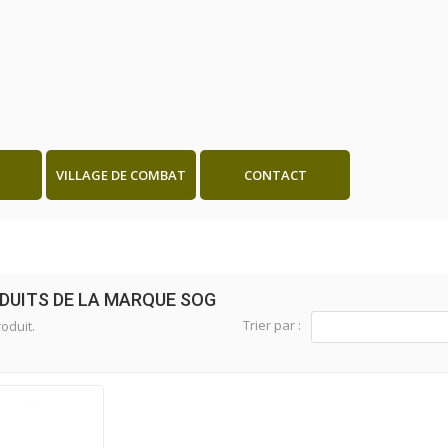
VILLAGE DE COMBAT
CONTACT
ODUITS DE LA MARQUE SOG
Trier par :
roduit.