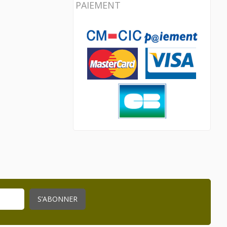
PAIEMENT