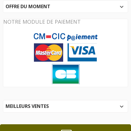
OFFRE DU MOMENT

NOTRE MODULE DE PAIEMENT
MEILLEURS VENTES
