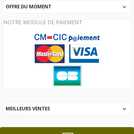
OFFRE DU MOMENT

NOTRE MODULE DE PAIEMENT
MEILLEURS VENTES
