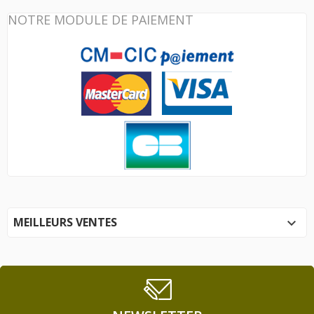
NOTRE MODULE DE PAIEMENT
MEILLEURS VENTES
