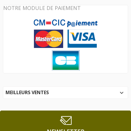
NOTRE MODULE DE PAIEMENT
MEILLEURS VENTES
