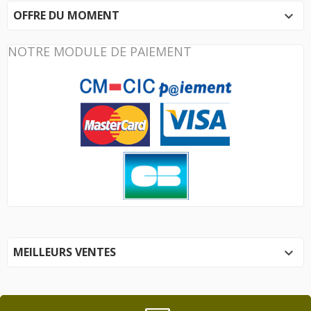
OFFRE DU MOMENT

NOTRE MODULE DE PAIEMENT
MEILLEURS VENTES
