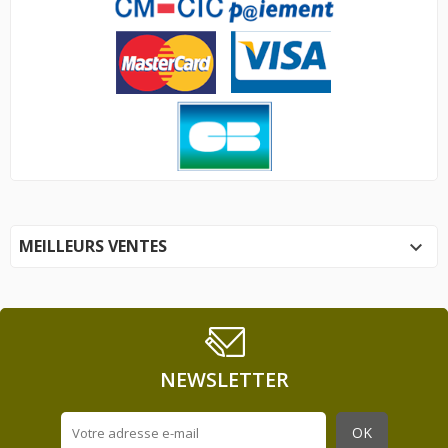
MEILLEURS VENTES

NEWSLETTER