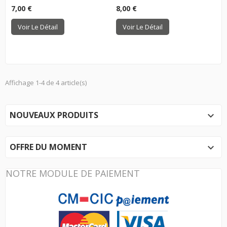
7,00 €
8,00 €
Voir Le Détail
Voir Le Détail
Affichage 1-4 de 4 article(s)
NOUVEAUX PRODUITS

OFFRE DU MOMENT

NOTRE MODULE DE PAIEMENT