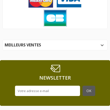
MEILLEURS VENTES

NEWSLETTER