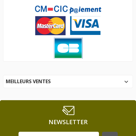
MEILLEURS VENTES

NEWSLETTER