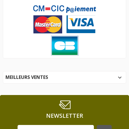
MEILLEURS VENTES

NEWSLETTER