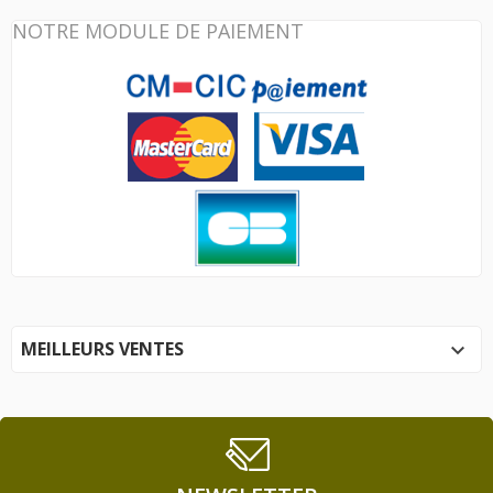
NOTRE MODULE DE PAIEMENT
MEILLEURS VENTES
