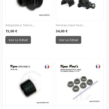
Adaptateur Silencieux 14-...
Anneau Haut Avec Triple...
15,00 €
34,00 €
Voir Le Détail
Voir Le Détail