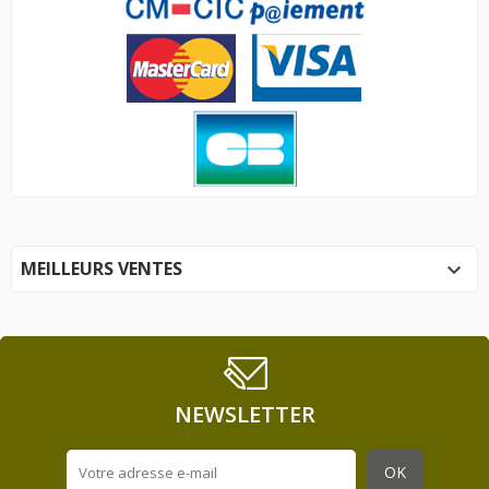
MEILLEURS VENTES

NEWSLETTER