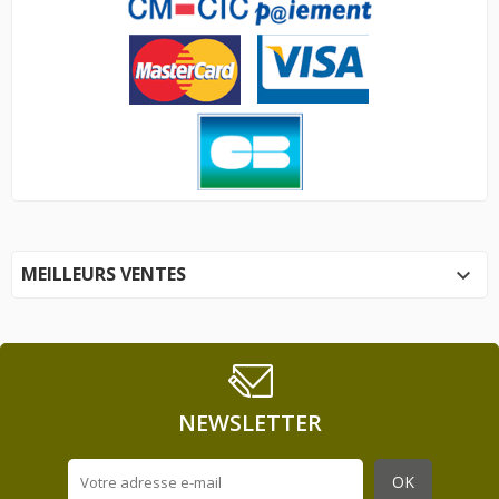
MEILLEURS VENTES

NEWSLETTER