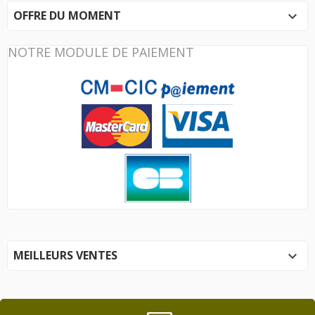
OFFRE DU MOMENT

NOTRE MODULE DE PAIEMENT
MEILLEURS VENTES
